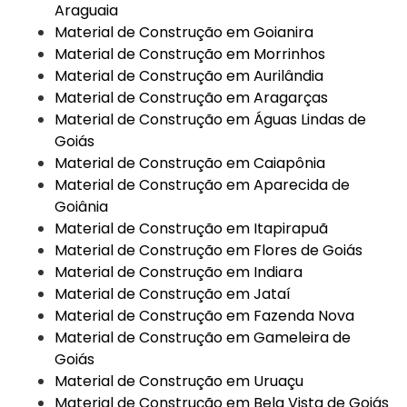
Araguaia
Material de Construção em Goianira
Material de Construção em Morrinhos
Material de Construção em Aurilândia
Material de Construção em Aragarças
Material de Construção em Águas Lindas de
Goiás
Material de Construção em Caiapônia
Material de Construção em Aparecida de
Goiânia
Material de Construção em Itapirapuã
Material de Construção em Flores de Goiás
Material de Construção em Indiara
Material de Construção em Jataí
Material de Construção em Fazenda Nova
Material de Construção em Gameleira de
Goiás
Material de Construção em Uruaçu
Material de Construção em Bela Vista de Goiás