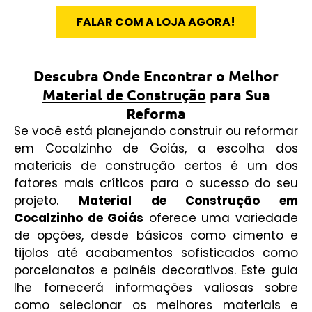
FALAR COM A LOJA AGORA!
Descubra Onde Encontrar o Melhor
Material de Construção
para Sua
Reforma
Se você está planejando construir ou reformar
em Cocalzinho de Goiás, a escolha dos
materiais de construção certos é um dos
fatores mais críticos para o sucesso do seu
projeto.
Material de Construção em
Cocalzinho de Goiás
oferece uma variedade
de opções, desde básicos como cimento e
tijolos até acabamentos sofisticados como
porcelanatos e painéis decorativos. Este guia
lhe fornecerá informações valiosas sobre
como selecionar os melhores materiais e