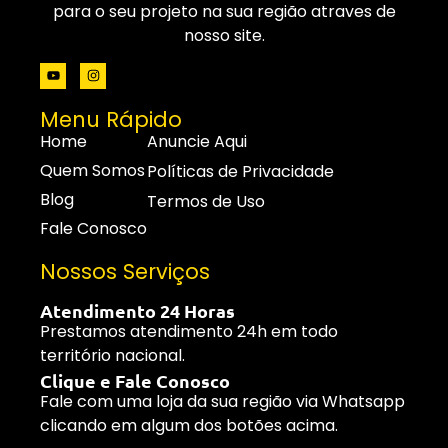
para o seu projeto na sua região atraves de
nosso site.
Menu Rápido
Home
Anuncie Aqui
Quem Somos
Políticas de Privacidade
Blog
Termos de Uso
Fale Conosco
Nossos Serviços
Atendimento 24 Horas
Prestamos atendimento 24h em todo
território nacional.
Clique e Fale Conosco
Fale com uma loja da sua região via Whatsapp
clicando em algum dos botões acima.