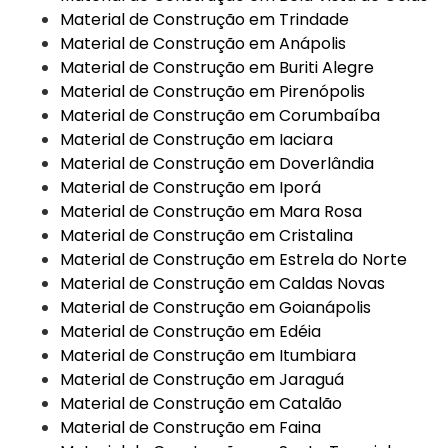
Material de Construção em Trindade
Material de Construção em Anápolis
Material de Construção em Buriti Alegre
Material de Construção em Pirenópolis
Material de Construção em Corumbaíba
Material de Construção em Iaciara
Material de Construção em Doverlândia
Material de Construção em Iporá
Material de Construção em Mara Rosa
Material de Construção em Cristalina
Material de Construção em Estrela do Norte
Material de Construção em Caldas Novas
Material de Construção em Goianápolis
Material de Construção em Edéia
Material de Construção em Itumbiara
Material de Construção em Jaraguá
Material de Construção em Catalão
Material de Construção em Faina