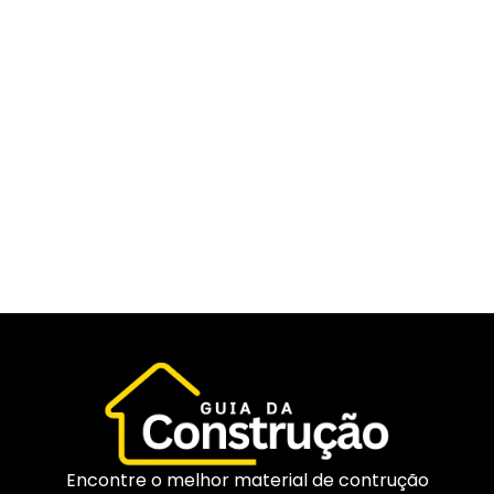
Encontre o melhor material de contrução