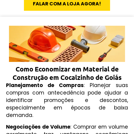
FALAR COM A LOJA AGORA!
Como Economizar em Material de
Construção em Cocalzinho de Goiás
Planejamento de Compras
: Planejar suas
compras com antecedência pode ajudar a
identificar promoções e descontos,
especialmente em épocas de baixa
demanda.
Negociações de Volume
: Comprar em volume