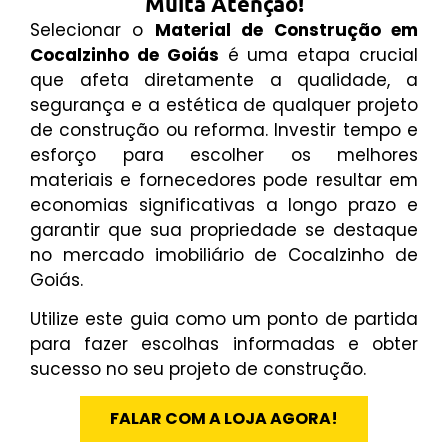
Muita Atenção!
Selecionar o
Material de Construção em
Cocalzinho de Goiás
é uma etapa crucial
que afeta diretamente a qualidade, a
segurança e a estética de qualquer projeto
de construção ou reforma. Investir tempo e
esforço para escolher os melhores
materiais e fornecedores pode resultar em
economias significativas a longo prazo e
garantir que sua propriedade se destaque
no mercado imobiliário de Cocalzinho de
Goiás.
Utilize este guia como um ponto de partida
para fazer escolhas informadas e obter
sucesso no seu projeto de construção.
FALAR COM A LOJA AGORA!