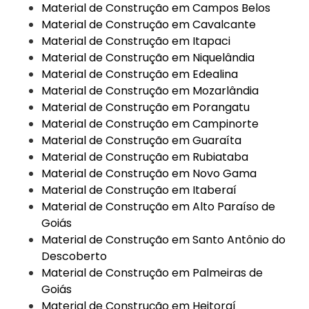
Material de Construção em Campos Belos
Material de Construção em Cavalcante
Material de Construção em Itapaci
Material de Construção em Niquelândia
Material de Construção em Edealina
Material de Construção em Mozarlândia
Material de Construção em Porangatu
Material de Construção em Campinorte
Material de Construção em Guaraíta
Material de Construção em Rubiataba
Material de Construção em Novo Gama
Material de Construção em Itaberaí
Material de Construção em Alto Paraíso de
Goiás
Material de Construção em Santo Antônio do
Descoberto
Material de Construção em Palmeiras de
Goiás
Material de Construção em Heitoraí