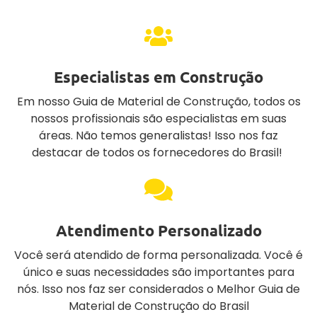
Especialistas em Construção
Em nosso Guia de Material de Construção, todos os
nossos profissionais são especialistas em suas
áreas. Não temos generalistas! Isso nos faz
destacar de todos os fornecedores do Brasil!
Atendimento Personalizado
Você será atendido de forma personalizada. Você é
único e suas necessidades são importantes para
nós. Isso nos faz ser considerados o Melhor Guia de
Material de Construção do Brasil