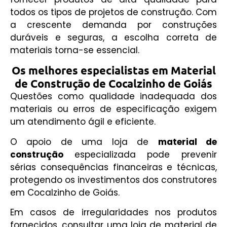
todos os tipos de projetos de construção. C
om
a crescente demanda por construções
duráveis e seguras, a escolha correta de
materiais torna-se essencial.
Os melhores especialistas em Material
de Construção de Cocalzinho de Goiás
Questões como qualidade inadequada dos
materiais ou erros de especificação exigem
um atendimento ágil e eficiente.
O apoio de uma loja de
material de
construção
especializada pode prevenir
sérias consequências financeiras e técnicas,
protegendo os investimentos dos construtores
em Cocalzinho de Goiás.
Em casos de irregularidades nos produtos
fornecidos, consultar uma loja de material de