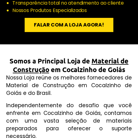
Transparência total no atendimento ao cliente
Nossos Produtos Especializados
FALAR COM A LOJA AGORA!
Somos a Principal Loja de
Material de
Construção
em Cocalzinho de Goiás
Nossa Loja reúne os melhores fornecedores de
Material de Construção em Cocalzinho de
Goiás e do Brasil.
Independentemente do desafio que você
enfrente em Cocalzinho de Goiás, contamos
com uma vasta seleção de materiais
preparados para oferecer o suporte
necessário.