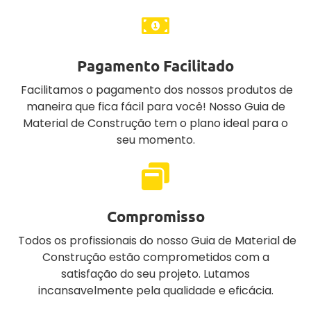
Pagamento Facilitado
Facilitamos o pagamento dos nossos produtos de
maneira que fica fácil para você! Nosso Guia de
Material de Construção tem o plano ideal para o
seu momento.
Compromisso
Todos os profissionais do nosso Guia de Material de
Construção estão comprometidos com a
satisfação do seu projeto. Lutamos
incansavelmente pela qualidade e eficácia.