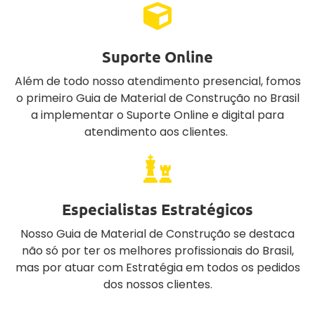
Suporte Online
Além de todo nosso atendimento presencial, fomos
o primeiro Guia de Material de Construção no Brasil
a implementar o Suporte Online e digital para
atendimento aos clientes.
Especialistas Estratégicos
Nosso Guia de Material de Construção se destaca
não só por ter os melhores profissionais do Brasil,
mas por atuar com Estratégia em todos os pedidos
dos nossos clientes.