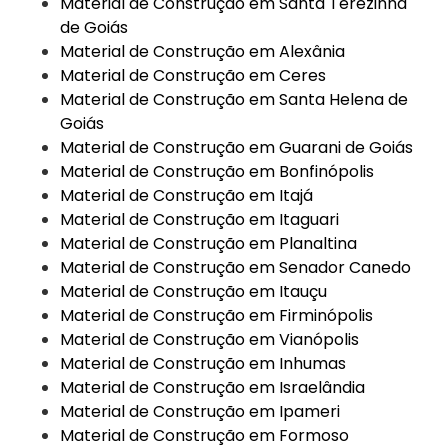
Material de Construção em Santa Terezinha
de Goiás
Material de Construção em Alexânia
Material de Construção em Ceres
Material de Construção em Santa Helena de
Goiás
Material de Construção em Guarani de Goiás
Material de Construção em Bonfinópolis
Material de Construção em Itajá
Material de Construção em Itaguari
Material de Construção em Planaltina
Material de Construção em Senador Canedo
Material de Construção em Itauçu
Material de Construção em Firminópolis
Material de Construção em Vianópolis
Material de Construção em Inhumas
Material de Construção em Israelândia
Material de Construção em Ipameri
Material de Construção em Formoso