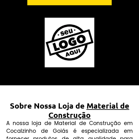
Sobre Nossa Loja de
Material de
Construção
A nossa loja de Material de Construção em
Cocalzinho de Goiás é especializada em
fornecer produtos de alta qualidade para