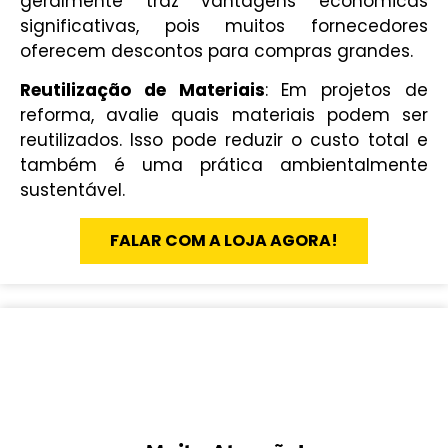
geralmente traz vantagens econômicas
significativas, pois muitos fornecedores
oferecem descontos para compras grandes.
Reutilização de Materiais
: Em projetos de
reforma, avalie quais materiais podem ser
reutilizados. Isso pode reduzir o custo total e
também é uma prática ambientalmente
sustentável.
FALAR COM A LOJA AGORA!