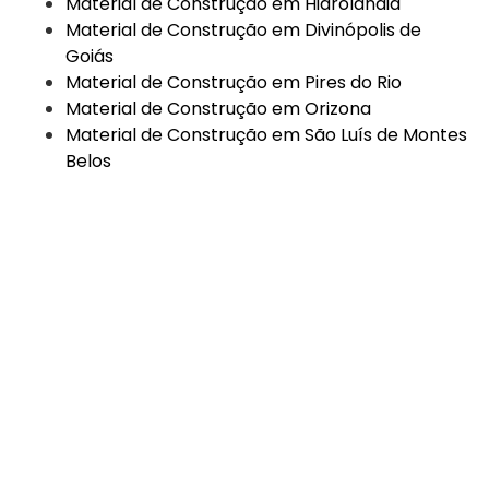
Material de Construção em Hidrolândia
Material de Construção em Divinópolis de
Goiás
Material de Construção em Pires do Rio
Material de Construção em Orizona
Material de Construção em São Luís de Montes
Belos