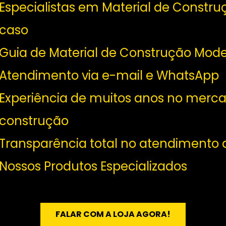
Especialistas em Material de Constru
caso
Guia de Material de Construção Moder
Atendimento via e-mail e WhatsApp
Experiência de muitos anos no merc
construção
Transparência total no atendimento a
Nossos Produtos Especializados
FALAR COM A LOJA AGORA!