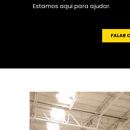
Estamos aqui para ajudar.
FALAR 