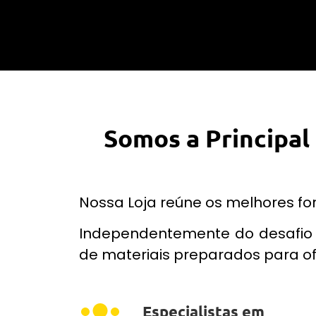
Somos a Principal
Nossa Loja reúne os melhores fo
Independentemente do desafio 
de materiais preparados para of
Especialistas em