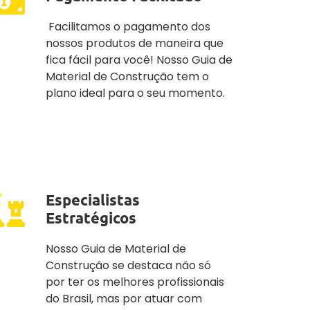
Facilitamos o pagamento dos
nossos produtos de maneira que
fica fácil para você! Nosso Guia de
Material de Construção tem o
plano ideal para o seu momento.
Especialistas
Estratégicos
Nosso Guia de Material de
Construção se destaca não só
por ter os melhores profissionais
do Brasil, mas por atuar com