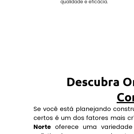
qualidade e eficácia.
Descubra O
Co
Se você está planejando constru
certos é um dos fatores mais cr
Norte
oferece uma variedade 