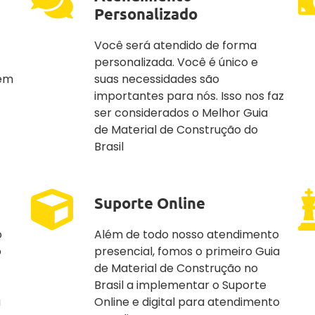
Personalizado
Você será atendido de forma
personalizada. Você é único e
 em
suas necessidades são
importantes para nós. Isso nos faz
ser considerados o Melhor Guia
de Material de Construção do
Brasil
Suporte Online
o
Além de todo nosso atendimento
o
presencial, fomos o primeiro Guia
de Material de Construção no
Brasil a implementar o Suporte
a
Online e digital para atendimento