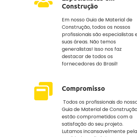
Construção
Em nosso Guia de Material de
Construção, todos os nossos
profissionais são especialistas
suas áreas. Não temos
generalistas! Isso nos faz
destacar de todos os
fornecedores do Brasil!
Compromisso
Todos os profissionais do noss
Guia de Material de Construçã
estão comprometidos com a
satisfação do seu projeto.
Lutamos incansavelmente pel