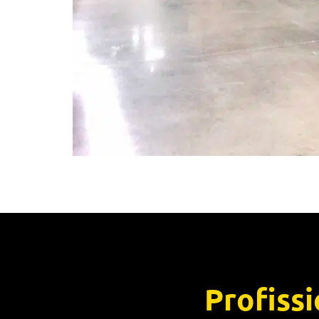
Profiss