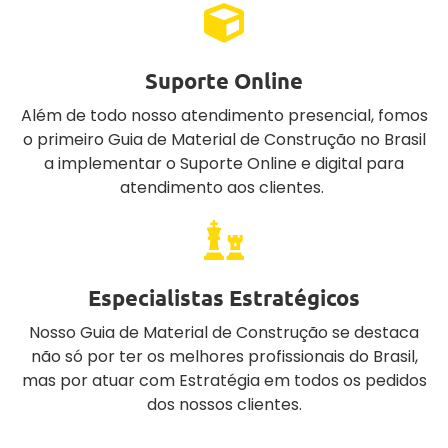
Suporte Online
Além de todo nosso atendimento presencial, fomos
o primeiro Guia de Material de Construção no Brasil
a implementar o Suporte Online e digital para
atendimento aos clientes.
Especialistas Estratégicos
Nosso Guia de Material de Construção se destaca
não só por ter os melhores profissionais do Brasil,
mas por atuar com Estratégia em todos os pedidos
dos nossos clientes.