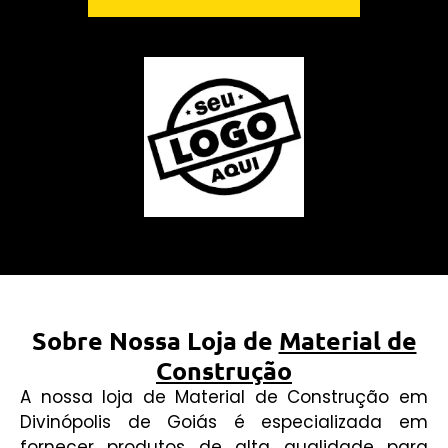
Sobre Nossa Loja de
Material de
Construção
A nossa loja de Material de Construção em
Divinópolis de Goiás é especializada em
fornecer produtos de alta qualidade para