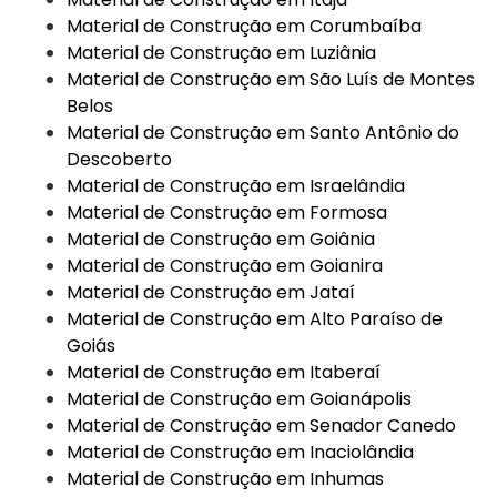
Material de Construção em Corumbaíba
Material de Construção em Luziânia
Material de Construção em São Luís de Montes
Belos
Material de Construção em Santo Antônio do
Descoberto
Material de Construção em Israelândia
Material de Construção em Formosa
Material de Construção em Goiânia
Material de Construção em Goianira
Material de Construção em Jataí
Material de Construção em Alto Paraíso de
Goiás
Material de Construção em Itaberaí
Material de Construção em Goianápolis
Material de Construção em Senador Canedo
Material de Construção em Inaciolândia
Material de Construção em Inhumas