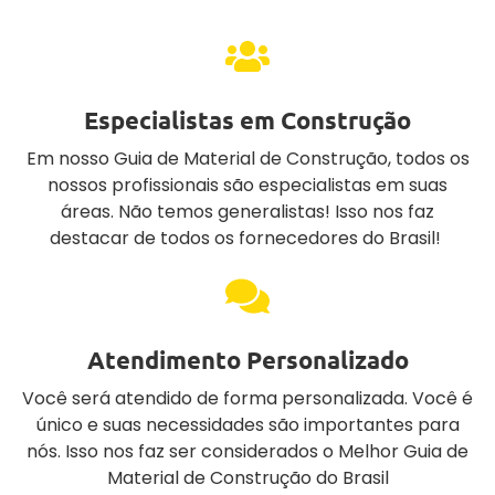
Especialistas em Construção
Em nosso Guia de Material de Construção, todos os
nossos profissionais são especialistas em suas
áreas. Não temos generalistas! Isso nos faz
destacar de todos os fornecedores do Brasil!
Atendimento Personalizado
Você será atendido de forma personalizada. Você é
único e suas necessidades são importantes para
nós. Isso nos faz ser considerados o Melhor Guia de
Material de Construção do Brasil