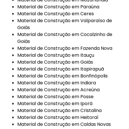
Material de Construção em Paraúna
Material de Construção em Ceres
Material de Construção em Valparaíso de
Goiás
Material de Construção em Cocalzinho de
Goiás
Material de Construção em Fazenda Nova
Material de Construção em Itauçu
Material de Construção em Goiás
Material de Construção em Itapirapuã
Material de Construção em Bonfinópolis
Material de Construção em Indiara
Material de Construção em Acreúna
Material de Construção em Posse
Material de Construção em Iporá
Material de Construção em Cristalina
Material de Construção em Heitoraí
Material de Construção em Caldas Novas