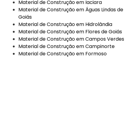
Material de Construção em Iaciara
Material de Construção em Águas Lindas de
Goiás
Material de Construção em Hidrolândia
Material de Construção em Flores de Goiás
Material de Construção em Campos Verdes
Material de Construção em Campinorte
Material de Construção em Formoso