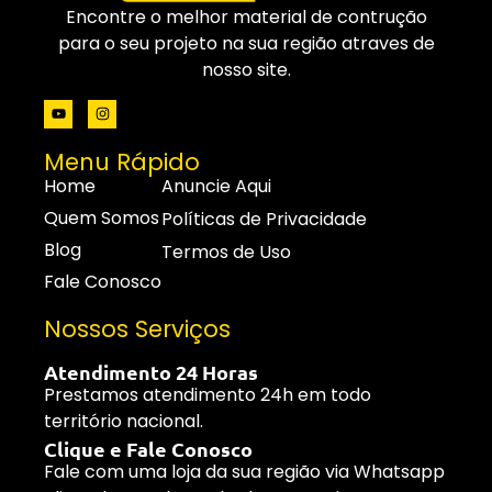
Encontre o melhor material de contrução
para o seu projeto na sua região atraves de
nosso site.
Menu Rápido
Home
Anuncie Aqui
Quem Somos
Políticas de Privacidade
Blog
Termos de Uso
Fale Conosco
Nossos Serviços
Atendimento 24 Horas
Prestamos atendimento 24h em todo
território nacional.
Clique e Fale Conosco
Fale com uma loja da sua região via Whatsapp