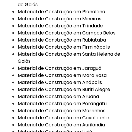
de Goiás
Material de Construção em Planaltina
Material de Construção em Mineiros
Material de Construção em Trindade
Material de Construção em Campos Belos
Material de Construção em Rubiataba
Material de Construção em Firminópolis
Material de Construção em Santa Helena de
Goiás
Material de Construção em Jaraguá
Material de Construção em Mara Rosa
Material de Construção em Anápolis
Material de Construção em Buriti Alegre
Material de Construção em Aruanã
Material de Construção em Porangatu
Material de Construção em Morrinhos
Material de Construção em Cavalcante
Material de Construção em Aurilândia
Material de Construção em Itajá