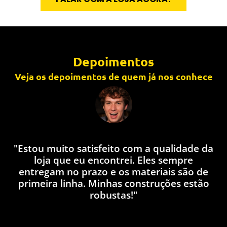
Depoimentos
Veja os depoimentos de quem já nos conhece
"Estou muito satisfeito com a qualidade da
loja que eu encontrei. Eles sempre
q
entregam no prazo e os materiais são de
l
primeira linha. Minhas construções estão
robustas!"