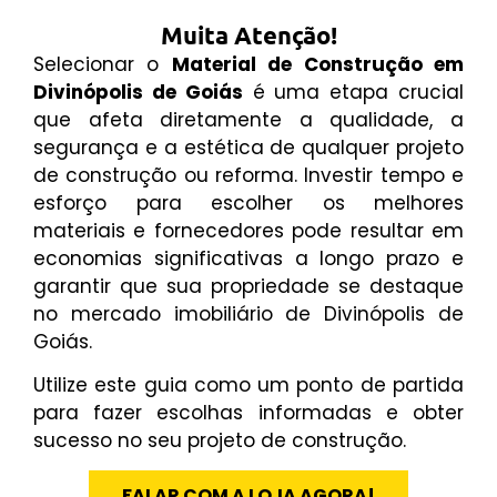
Muita Atenção!
Selecionar o
Material de Construção em
Divinópolis de Goiás
é uma etapa crucial
que afeta diretamente a qualidade, a
segurança e a estética de qualquer projeto
de construção ou reforma. Investir tempo e
esforço para escolher os melhores
materiais e fornecedores pode resultar em
economias significativas a longo prazo e
garantir que sua propriedade se destaque
no mercado imobiliário de Divinópolis de
Goiás.
Utilize este guia como um ponto de partida
para fazer escolhas informadas e obter
sucesso no seu projeto de construção.
FALAR COM A LOJA AGORA!