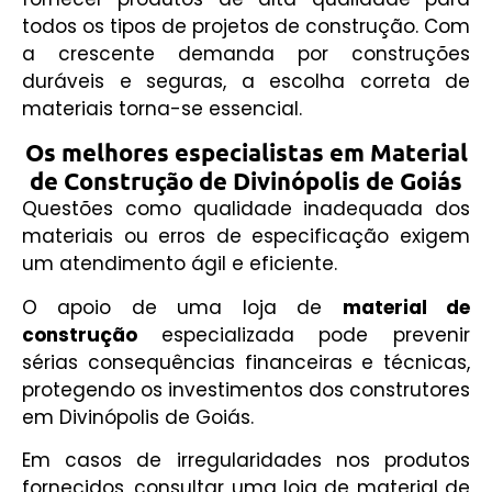
todos os tipos de projetos de construção. C
om
a crescente demanda por construções
duráveis e seguras, a escolha correta de
materiais torna-se essencial.
Os melhores especialistas em Material
de Construção de Divinópolis de Goiás
Questões como qualidade inadequada dos
materiais ou erros de especificação exigem
um atendimento ágil e eficiente.
O apoio de uma loja de
material de
construção
especializada pode prevenir
sérias consequências financeiras e técnicas,
protegendo os investimentos dos construtores
em Divinópolis de Goiás.
Em casos de irregularidades nos produtos
fornecidos, consultar uma loja de material de