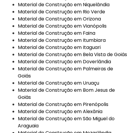
Material de Construção em Niquelândia
Material de Construção em Rio Verde
Material de Construção em Orizona
Material de Construção em Vianópolis
Material de Construção em Faina
Material de Construção em Itumbiara
Material de Construção em Itaguari
Material de Construção em Bela Vista de Goiás
Material de Construção em Doverlândia
Material de Construção em Palmeiras de
Goiás
Material de Construção em Uruaçu
Material de Construção em Bom Jesus de
Goiás
Material de Construção em Pirenópolis
Material de Construção em Alexânia
Material de Construção em São Miguel do
Araguaia
Material de Construção em Mozarlândia