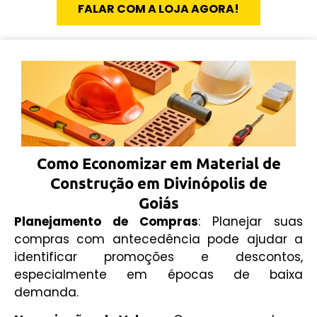
FALAR COM A LOJA AGORA!
Como Economizar em Material de
Construção em Divinópolis de
Goiás
Planejamento de Compras
: Planejar suas
compras com antecedência pode ajudar a
identificar promoções e descontos,
especialmente em épocas de baixa
demanda.