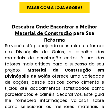
FALAR COM A LOJA AGORA!
Descubra Onde Encontrar o Melhor
Material de Construção
para Sua
Reforma
Se você está planejando construir ou reformar
em Divinópolis de Goiás, a escolha dos
materiais de construção certos é um dos
fatores mais críticos para o sucesso do seu
projeto.
Material de Construção em
Divinópolis de Goiás
oferece uma variedade
de opções, desde básicos como cimento e
tijolos até acabamentos sofisticados como
porcelanatos e painéis decorativos. Este guia
lhe fornecerá informações valiosas sobre
como selecionar os melhores materiais e