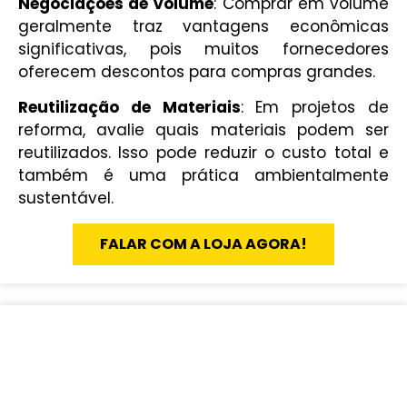
Negociações de Volume
: Comprar em volume
geralmente traz vantagens econômicas
significativas, pois muitos fornecedores
oferecem descontos para compras grandes.
Reutilização de Materiais
: Em projetos de
reforma, avalie quais materiais podem ser
reutilizados. Isso pode reduzir o custo total e
também é uma prática ambientalmente
sustentável.
FALAR COM A LOJA AGORA!