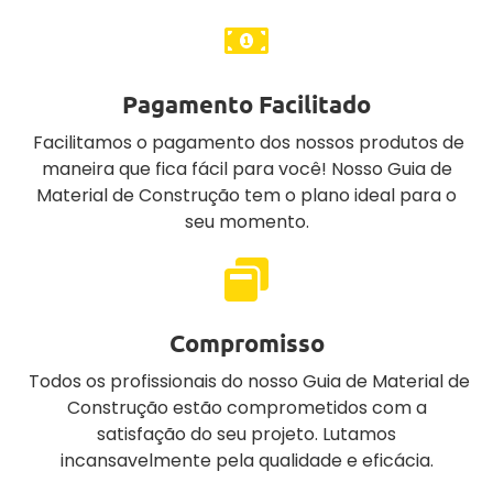
Pagamento Facilitado
Facilitamos o pagamento dos nossos produtos de
maneira que fica fácil para você! Nosso Guia de
Material de Construção tem o plano ideal para o
seu momento.
Compromisso
Todos os profissionais do nosso Guia de Material de
Construção estão comprometidos com a
satisfação do seu projeto. Lutamos
incansavelmente pela qualidade e eficácia.