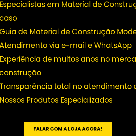
Especialistas em Material de Constru
caso
Guia de Material de Construção Moder
Atendimento via e-mail e WhatsApp
Experiência de muitos anos no merc
construção
Transparência total no atendimento a
Nossos Produtos Especializados
FALAR COM A LOJA AGORA!