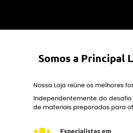
Somos a Principal 
Nossa Loja reúne os melhores fo
Independentemente do desafio 
de materiais preparados para of
Especialistas em