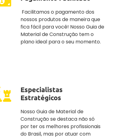
Facilitamos o pagamento dos
nossos produtos de maneira que
fica fácil para você! Nosso Guia de
Material de Construção tem o
plano ideal para o seu momento.
Especialistas
Estratégicos
Nosso Guia de Material de
Construção se destaca não só
por ter os melhores profissionais
do Brasil, mas por atuar com