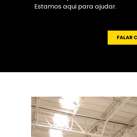
Estamos aqui para ajudar.
FALAR 