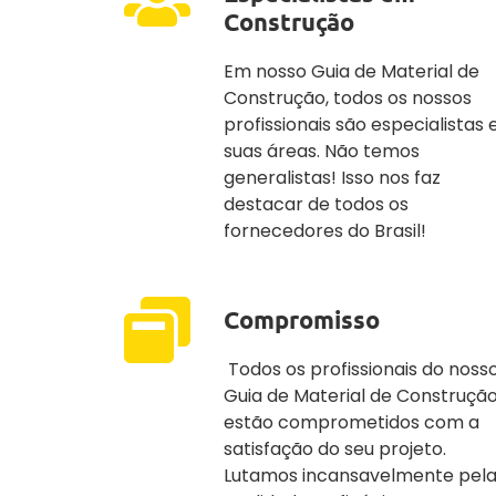
Construção
Em nosso Guia de Material de
Construção, todos os nossos
profissionais são especialistas
suas áreas. Não temos
generalistas! Isso nos faz
destacar de todos os
fornecedores do Brasil!
Compromisso
Todos os profissionais do noss
Guia de Material de Construçã
estão comprometidos com a
satisfação do seu projeto.
Lutamos incansavelmente pel