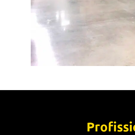
Profiss