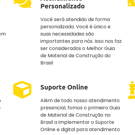
Personalizado
Você será atendido de forma
personalizada. Você é único e
 em
suas necessidades são
importantes para nós. Isso nos faz
ser considerados o Melhor Guia
de Material de Construção do
Brasil
Suporte Online
o
Além de todo nosso atendimento
o
presencial, fomos o primeiro Guia
de Material de Construção no
Brasil a implementar o Suporte
a
Online e digital para atendimento