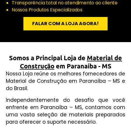
Transparência total no atendimento ao cliente
Nossos Produtos Especializados
FALAR COM A LOJA AGORA!
Somos a Principal Loja de
Material de
Construção
em Paranaíba - MS
Nossa Loja reúne os melhores fornecedores de
Material de Construção em Paranaíba – MS e
do Brasil.
Independentemente do desafio que você
enfrente em Paranaíba – MS, contamos com
uma vasta seleção de materiais preparados
para oferecer o suporte necessário.