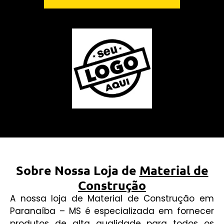
Sobre Nossa Loja de
Material de
Construção
A nossa loja de Material de Construção em
Paranaíba – MS é especializada em fornecer
produtos de alta qualidade para todos os