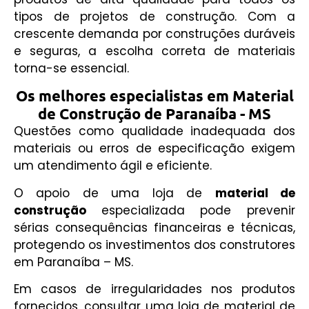
tipos de projetos de construção. C
om a
crescente demanda por construções duráveis
e seguras, a escolha correta de materiais
torna-se essencial.
Os melhores especialistas em Material
de Construção de Paranaíba - MS
Questões como qualidade inadequada dos
materiais ou erros de especificação exigem
um atendimento ágil e eficiente.
O apoio de uma loja de
material de
construção
especializada pode prevenir
sérias consequências financeiras e técnicas,
protegendo os investimentos dos construtores
em Paranaíba – MS.
Em casos de irregularidades nos produtos
fornecidos, consultar uma loja de material de