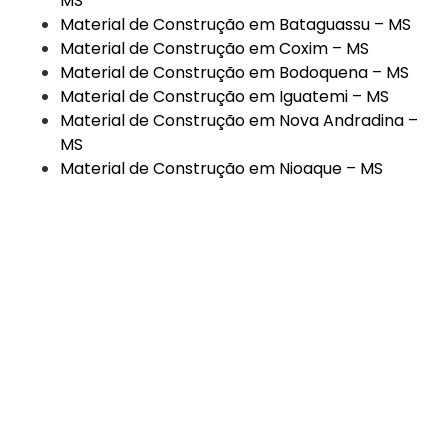
MS
Material de Construção em Bataguassu – MS
Material de Construção em Coxim – MS
Material de Construção em Bodoquena – MS
Material de Construção em Iguatemi – MS
Material de Construção em Nova Andradina –
MS
Material de Construção em Nioaque – MS