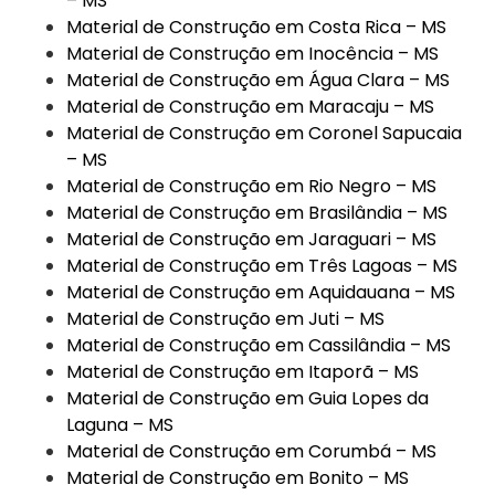
– MS
Material de Construção em Costa Rica – MS
Material de Construção em Inocência – MS
Material de Construção em Água Clara – MS
Material de Construção em Maracaju – MS
Material de Construção em Coronel Sapucaia
– MS
Material de Construção em Rio Negro – MS
Material de Construção em Brasilândia – MS
Material de Construção em Jaraguari – MS
Material de Construção em Três Lagoas – MS
Material de Construção em Aquidauana – MS
Material de Construção em Juti – MS
Material de Construção em Cassilândia – MS
Material de Construção em Itaporã – MS
Material de Construção em Guia Lopes da
Laguna – MS
Material de Construção em Corumbá – MS
Material de Construção em Bonito – MS