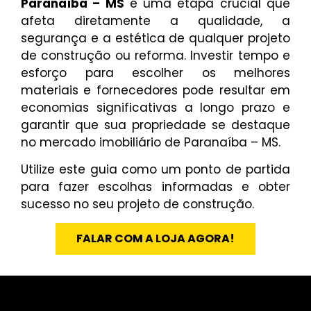
Paranaíba – MS
é uma etapa crucial que
afeta diretamente a qualidade, a
segurança e a estética de qualquer projeto
de construção ou reforma. Investir tempo e
esforço para escolher os melhores
materiais e fornecedores pode resultar em
economias significativas a longo prazo e
garantir que sua propriedade se destaque
no mercado imobiliário de Paranaíba – MS.
Utilize este guia como um ponto de partida
para fazer escolhas informadas e obter
sucesso no seu projeto de construção.
FALAR COM A LOJA AGORA!