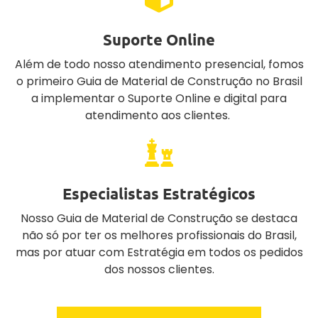
Suporte Online
Além de todo nosso atendimento presencial, fomos
o primeiro Guia de Material de Construção no Brasil
a implementar o Suporte Online e digital para
atendimento aos clientes.
Especialistas Estratégicos
Nosso Guia de Material de Construção se destaca
não só por ter os melhores profissionais do Brasil,
mas por atuar com Estratégia em todos os pedidos
dos nossos clientes.