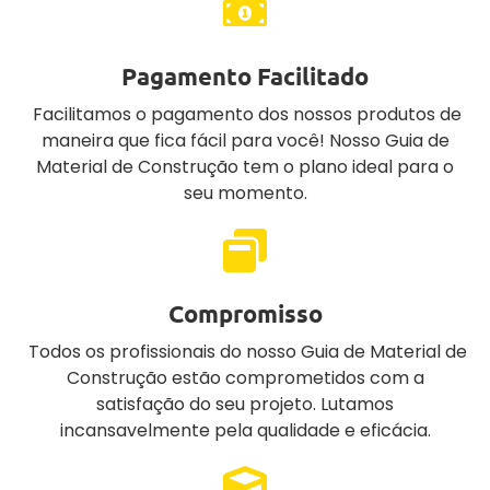
Pagamento Facilitado
Facilitamos o pagamento dos nossos produtos de
maneira que fica fácil para você! Nosso Guia de
Material de Construção tem o plano ideal para o
seu momento.
Compromisso
Todos os profissionais do nosso Guia de Material de
Construção estão comprometidos com a
satisfação do seu projeto. Lutamos
incansavelmente pela qualidade e eficácia.