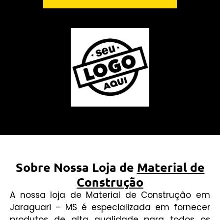
Sobre Nossa Loja de
Material de
Construção
A nossa loja de Material de Construção em
Jaraguari – MS é especializada em fornecer
produtos de alta qualidade para todos os