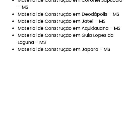
Material de Construção em Coronel Sapucaia
– MS
Material de Construção em Deodápolis – MS
Material de Construção em Jateí – MS
Material de Construção em Aquidauana – MS
Material de Construção em Guia Lopes da
Laguna – MS
Material de Construção em Japorã – MS