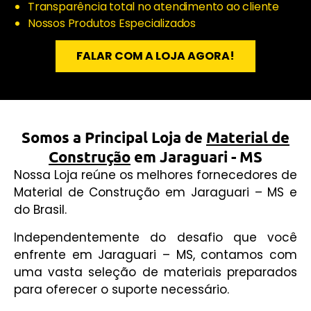
Transparência total no atendimento ao cliente
Nossos Produtos Especializados
FALAR COM A LOJA AGORA!
Somos a Principal Loja de
Material de
Construção
em Jaraguari - MS
Nossa Loja reúne os melhores fornecedores de
Material de Construção em Jaraguari – MS e
do Brasil.
Independentemente do desafio que você
enfrente em Jaraguari – MS, contamos com
uma vasta seleção de materiais preparados
para oferecer o suporte necessário.