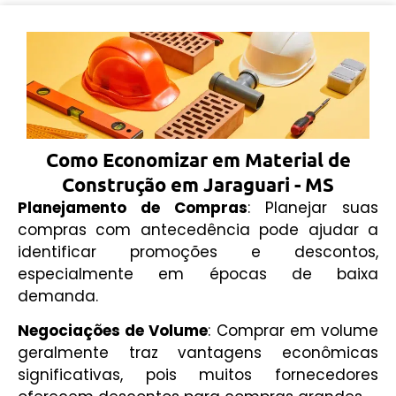
Como Economizar em Material de
Construção em Jaraguari - MS
Planejamento de Compras
: Planejar suas
compras com antecedência pode ajudar a
identificar promoções e descontos,
especialmente em épocas de baixa
demanda.
Negociações de Volume
: Comprar em volume
geralmente traz vantagens econômicas
significativas, pois muitos fornecedores