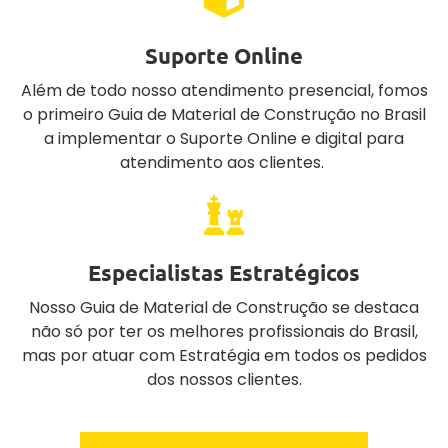
Suporte Online
Além de todo nosso atendimento presencial, fomos
o primeiro Guia de Material de Construção no Brasil
a implementar o Suporte Online e digital para
atendimento aos clientes.
Especialistas Estratégicos
Nosso Guia de Material de Construção se destaca
não só por ter os melhores profissionais do Brasil,
mas por atuar com Estratégia em todos os pedidos
dos nossos clientes.