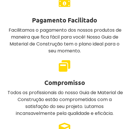
Pagamento Facilitado
Facilitamos o pagamento dos nossos produtos de
maneira que fica fácil para você! Nosso Guia de
Material de Construção tem o plano ideal para o
seu momento.
Compromisso
Todos os profissionais do nosso Guia de Material de
Construção estão comprometidos com a
satisfação do seu projeto. Lutamos
incansavelmente pela qualidade e eficácia.