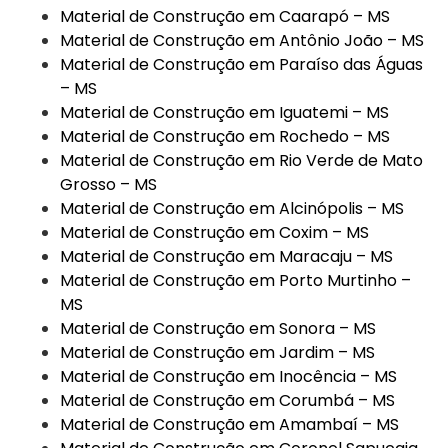
Material de Construção em Caarapó – MS
Material de Construção em Antônio João – MS
Material de Construção em Paraíso das Águas
– MS
Material de Construção em Iguatemi – MS
Material de Construção em Rochedo – MS
Material de Construção em Rio Verde de Mato
Grosso – MS
Material de Construção em Alcinópolis – MS
Material de Construção em Coxim – MS
Material de Construção em Maracaju – MS
Material de Construção em Porto Murtinho –
MS
Material de Construção em Sonora – MS
Material de Construção em Jardim – MS
Material de Construção em Inocência – MS
Material de Construção em Corumbá – MS
Material de Construção em Amambaí – MS