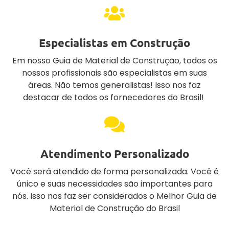
Especialistas em Construção
Em nosso Guia de Material de Construção, todos os
nossos profissionais são especialistas em suas
áreas. Não temos generalistas! Isso nos faz
destacar de todos os fornecedores do Brasil!
Atendimento Personalizado
Você será atendido de forma personalizada. Você é
único e suas necessidades são importantes para
nós. Isso nos faz ser considerados o Melhor Guia de
Material de Construção do Brasil