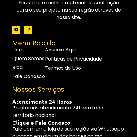
Encontre o melhor material de contrução
para o seu projeto na sua região atraves de
nosso site.
Menu Rápido
Home
Anuncie Aqui
Quem Somos
Políticas de Privacidade
Blog
Termos de Uso
Fale Conosco
Nossos Serviços
Atendimento 24 Horas
Prestamos atendimento 24h em todo
território nacional.
Clique e Fale Conosco
Fale com uma loja da sua região via Whatsapp
clicando em algum dos botões acima.