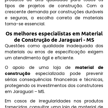
tipos de projetos de construção. C
om a
crescente demanda por construções duráveis
e seguras, a escolha correta de materiais
torna-se essencial.
Os melhores especialistas em Material
de Construção de Jaraguari - MS
Questões como qualidade inadequada dos
materiais ou erros de especificação exigem
um atendimento ágil e eficiente.
O apoio de uma loja de
material de
construção
especializada pode prevenir
sérias consequências financeiras e técnicas,
protegendo os investimentos dos construtores
em Jaraguari – MS.
Em casos de irregularidades nos produtos
fornecidos, consultar uma loja de material de