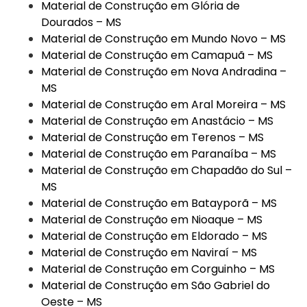
Material de Construção em Glória de
Dourados – MS
Material de Construção em Mundo Novo – MS
Material de Construção em Camapuã – MS
Material de Construção em Nova Andradina –
MS
Material de Construção em Aral Moreira – MS
Material de Construção em Anastácio – MS
Material de Construção em Terenos – MS
Material de Construção em Paranaíba – MS
Material de Construção em Chapadão do Sul –
MS
Material de Construção em Batayporã – MS
Material de Construção em Nioaque – MS
Material de Construção em Eldorado – MS
Material de Construção em Naviraí – MS
Material de Construção em Corguinho – MS
Material de Construção em São Gabriel do
Oeste – MS