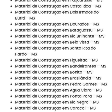
Material de Construção em Taquarussu – MS
Material de Construção em Costa Rica – MS
Material de Construção em Dois Irmãos do
Buriti – MS
Material de Construção em Dourados – MS
Material de Construção em Bataguassu – MS
Material de Construção em Rio Brilhante – MS
Material de Construção em Bela Vista – MS
Material de Construção em Santa Rita do
Pardo – MS
Material de Construção em Figueirão – MS
Material de Construção em Bandeirantes – MS
Material de Construção em Bonito – MS
Material de Construção em Brasilândia – MS
Material de Construção em Pedro Gomes – MS
Material de Construção em Água Clara – MS
Material de Construção em Ponta Porã – MS
Material de Construção em Rio Negro – MS
Material de Construção em Caracol – MS