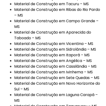
Material de Construção em Tacuru – MS
Material de Construção em Ribas do Rio Pardo
– MS
Material de Construção em Campo Grande –
MS
Material de Construção em Aparecida do
Taboado – MS
Material de Construção em Vicentina – MS
Material de Construção em Sidrolândia – MS
Material de Construção em Itaporã – MS
Material de Construção em Angélica – MS
Material de Construção em Cassilândia – MS
Material de Construção em Ivinhema – MS
Material de Construção em Sete Quedas – MS
Material de Construção em Novo Horizonte do
Sul – MS
Material de Construção em Laguna Carapã –
MS