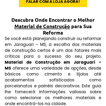
FALAR COM A LOJA AGORA!
Descubra Onde Encontrar o Melhor
Material de Construção
para Sua
Reforma
Se você está planejando construir ou reformar
em Jaraguari – MS, a escolha dos materiais
de construção certos é um dos fatores mais
críticos para o sucesso do seu projeto.
Material de Construção em Jaraguari –
MS
oferece uma variedade de opções, desde
básicos como cimento e tijolos até
acabamentos sofisticados como
porcelanatos e painéis decorativos. Este guia
lhe fornecerá informações valiosas sobre
como selecionar os melhores materiais e
onde encontrá-los na cidade.