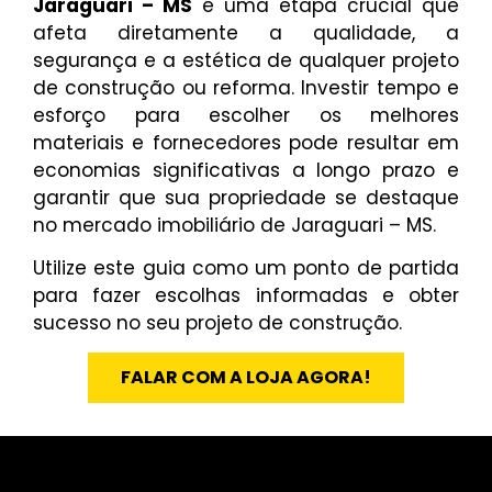
Jaraguari – MS
é uma etapa crucial que
afeta diretamente a qualidade, a
segurança e a estética de qualquer projeto
de construção ou reforma. Investir tempo e
esforço para escolher os melhores
materiais e fornecedores pode resultar em
economias significativas a longo prazo e
garantir que sua propriedade se destaque
no mercado imobiliário de Jaraguari – MS.
Utilize este guia como um ponto de partida
para fazer escolhas informadas e obter
sucesso no seu projeto de construção.
FALAR COM A LOJA AGORA!